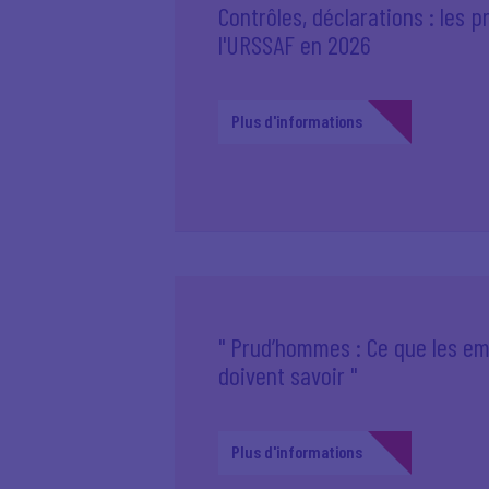
Contrôles, déclarations : les p
l'URSSAF en 2026
Plus d'informations
" Prud’hommes : Ce que les e
doivent savoir "
Plus d'informations