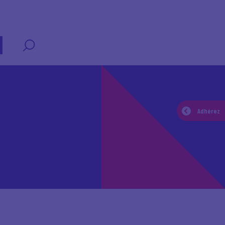
Adhérez