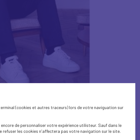
terminal (cookies et autres traceurs) lors de votre naviguation sur
encore de personnaliser votre expérience utilisteur. Sauf dans le
refuser les cookies n'affectera pas votre navigation sur le site.