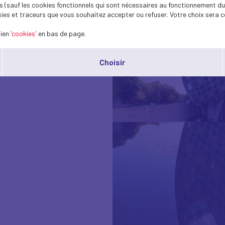
 (sauf les cookies fonctionnels qui sont nécessaires au fonctionnement du 
ies et traceurs que vous souhaitez accepter ou refuser. Votre choix sera c
lien
'cookies'
en bas de page.
Choisir