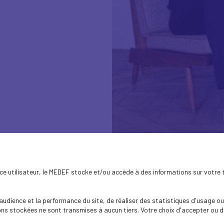
ence utilisateur, le MEDEF stocke et/ou accède à des informations sur votre 
dience et la performance du site, de réaliser des statistiques d'usage ou 
s stockées ne sont transmises à aucun tiers. Votre choix d'accepter ou de 