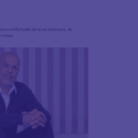
nce conflictuelle de la vie intérieure, de
orrompu.