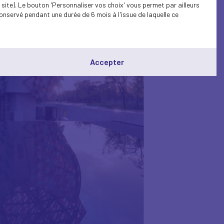
site). Le bouton 'Personnaliser vos choix' vous permet par ailleurs
onservé pendant une durée de 6 mois à l'issue de laquelle ce
Accepter