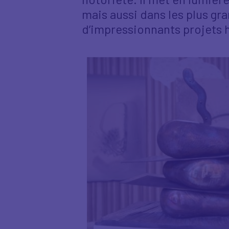
mais aussi dans les plus gr
d’impressionnants projets h