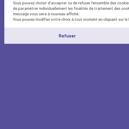
Vous pouvez choisir d'accepter ou de refuser l'ensemble des cookies
de paramétrer individuellement les finalités de traitement des cook
message vous sera à nouveau affiché..
Vous pouvez modifier votre choix à tout moment en cliquant sur le 
Refuser