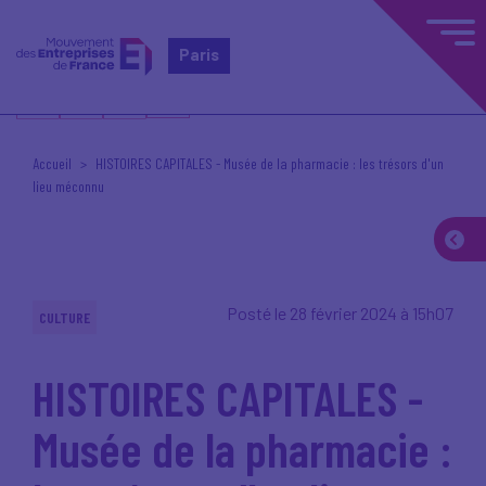
Paris
Accueil
HISTOIRES CAPITALES - Musée de la pharmacie : les trésors d'un
lieu méconnu
Posté le 28 février 2024 à 15h07
CULTURE
HISTOIRES CAPITALES -
Musée de la pharmacie :