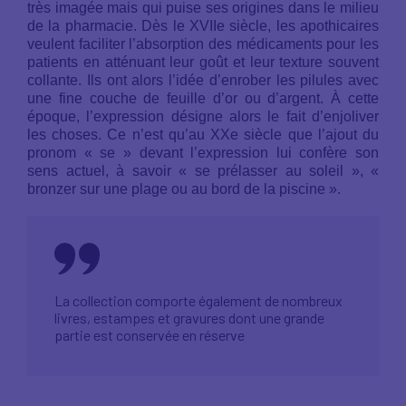
très imagée mais qui puise ses origines dans le milieu
de la pharmacie. Dès le XVIIe siècle, les apothicaires
veulent faciliter l’absorption des médicaments pour les
patients en atténuant leur goût et leur texture souvent
collante. Ils ont alors l’idée d’enrober les pilules avec
une fine couche de feuille d’or ou d’argent. À cette
époque, l’expression désigne alors le fait d’enjoliver
les choses. Ce n’est qu’au XXe siècle que l’ajout du
pronom « se » devant l’expression lui confère son
sens actuel, à savoir « se prélasser au soleil », «
bronzer sur une plage ou au bord de la piscine ».
La collection comporte également de nombreux
livres, estampes et gravures dont une grande
partie est conservée en réserve