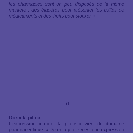
les pharmacies sont un peu disposés de la même
manière : des étagères pour présenter les boîtes de
médicaments et des tiroirs pour stocker. »
1
/1
Dorer la pilule.
L’expression « dorer la pilule » vient du domaine
pharmaceutique. « Dorer la pilule » est une expression