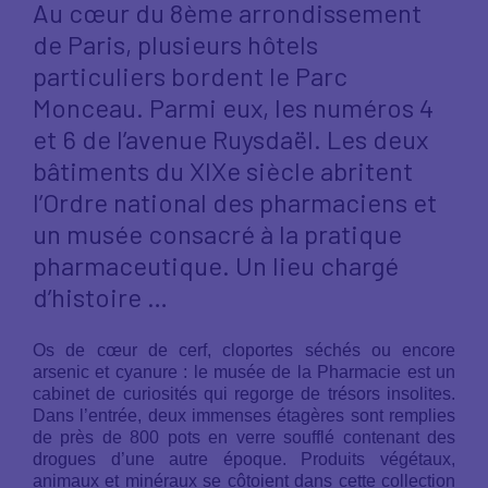
Au cœur du 8ème arrondissement
de Paris, plusieurs hôtels
particuliers bordent le Parc
Monceau. Parmi eux, les numéros 4
et 6 de l’avenue Ruysdaël. Les deux
bâtiments du XIXe siècle abritent
l’Ordre national des pharmaciens et
un musée consacré à la pratique
pharmaceutique. Un lieu chargé
d’histoire …
Os de cœur de cerf, cloportes séchés ou encore
arsenic et cyanure : le musée de la Pharmacie est un
cabinet de curiosités qui regorge de trésors insolites.
Dans l’entrée, deux immenses étagères sont remplies
de près de 800 pots en verre soufflé contenant des
drogues d’une autre époque. Produits végétaux,
animaux et minéraux se côtoient dans cette collection