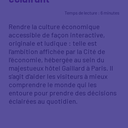
Temps de lecture : 6 minutes
Rendre la culture économique
accessible de façon interactive,
originale et ludique : telle est
l’ambition affichée par la Cité de
l’économie, hébergée au sein du
majestueux hôtel Gaillard à Paris. Il
s’agit d’aider les visiteurs à mieux
comprendre le monde qui les
entoure pour prendre des décisions
éclairées au quotidien.