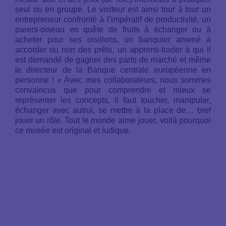
seul ou en groupe. Le visiteur est ainsi tour à tour un
entrepreneur confronté à l’impératif de productivité, un
parent-oiseau en quête de fruits à échanger ou à
acheter pour ses oisillons, un banquier amené à
accorder ou non des prêts, un apprenti-trader à qui il
est demandé de gagner des parts de marché et même
le directeur de la Banque centrale européenne en
personne ! « Avec mes collaborateurs, nous sommes
convaincus que pour comprendre et mieux se
représenter les concepts, il faut toucher, manipuler,
échanger avec autrui, se mettre à la place de… bref
jouer un rôle. Tout le monde aime jouer, voilà pourquoi
ce musée est original et ludique.