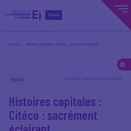
Paris
Accueil
Histoires capitales : Citéco : sacrément éclairant
Posté le 9 février 2024 à 10h12
CULTURE
Histoires capitales :
Citéco : sacrément
éclairant