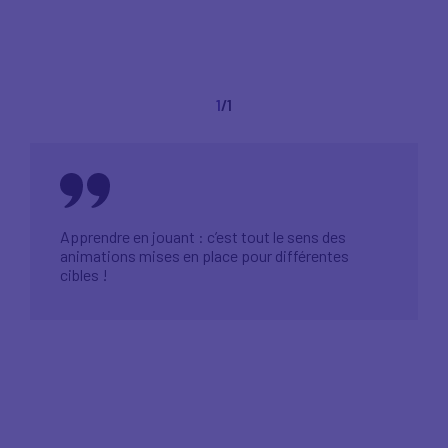
1
/1
Apprendre en jouant : c’est tout le sens des
animations mises en place pour différentes
cibles !