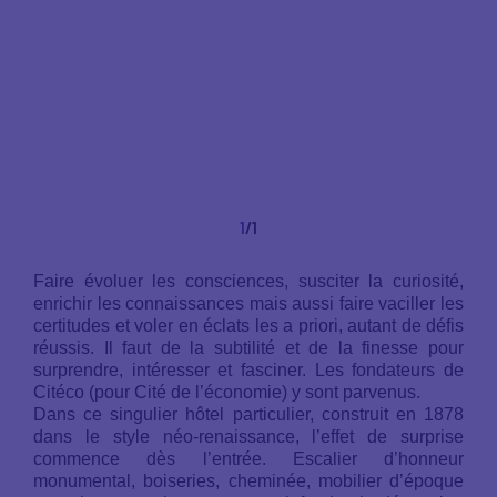
1
/1
Faire évoluer les consciences, susciter la curiosité,
enrichir les connaissances mais aussi faire vaciller les
certitudes et voler en éclats les a priori, autant de défis
réussis. Il faut de la subtilité et de la finesse pour
surprendre, intéresser et fasciner. Les fondateurs de
Citéco (pour Cité de l’économie) y sont parvenus.
Dans ce singulier hôtel particulier, construit en 1878
dans le style néo-renaissance, l’effet de surprise
commence dès l’entrée. Escalier d’honneur
monumental, boiseries, cheminée, mobilier d’époque