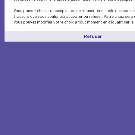
Vous pouvez choisir d'accepter ou de refuser l'ensemble des cookies
traceurs que vous souhaitez accepter ou refuser. Votre choix sera 
Vous pouvez modifier votre choix à tout moment en cliquant sur le 
Refuser