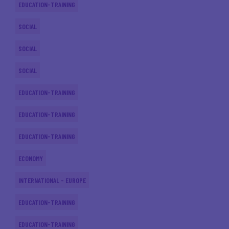
EDUCATION-TRAINING
SOCIAL
SOCIAL
SOCIAL
EDUCATION-TRAINING
EDUCATION-TRAINING
EDUCATION-TRAINING
ECONOMY
INTERNATIONAL - EUROPE
EDUCATION-TRAINING
EDUCATION-TRAINING