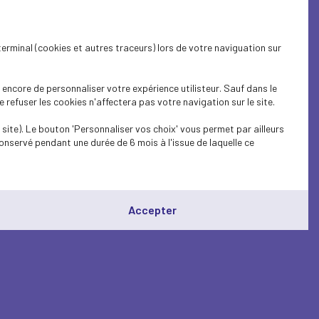
terminal (cookies et autres traceurs) lors de votre naviguation sur
encore de personnaliser votre expérience utilisteur. Sauf dans le
refuser les cookies n'affectera pas votre navigation sur le site.
site). Le bouton 'Personnaliser vos choix' vous permet par ailleurs
onservé pendant une durée de 6 mois à l'issue de laquelle ce
Accepter