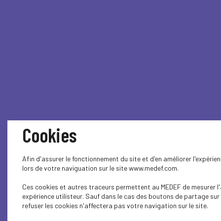
Cookies
Afin d'assurer le fonctionnement du site et d'en améliorer l'expéri
lors de votre naviguation sur le site www.medef.com.
Ces cookies et autres traceurs permettent au MEDEF de mesurer l'a
expérience utilisteur. Sauf dans le cas des boutons de partage sur
refuser les cookies n'affectera pas votre navigation sur le site.