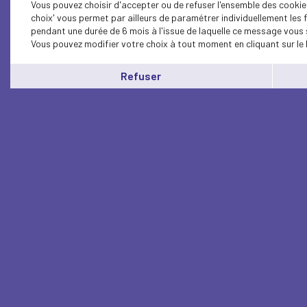
Vous pouvez choisir d'accepter ou de refuser l'ensemble des cookie
choix' vous permet par ailleurs de paramétrer individuellement les
pendant une durée de 6 mois à l'issue de laquelle ce message vous 
Vous pouvez modifier votre choix à tout moment en cliquant sur le 
Refuser