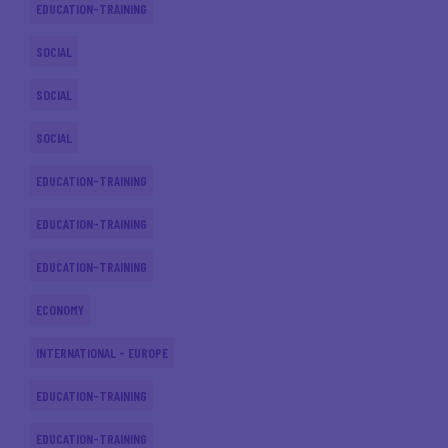
EDUCATION-TRAINING
SOCIAL
SOCIAL
SOCIAL
EDUCATION-TRAINING
EDUCATION-TRAINING
EDUCATION-TRAINING
ECONOMY
INTERNATIONAL - EUROPE
EDUCATION-TRAINING
EDUCATION-TRAINING