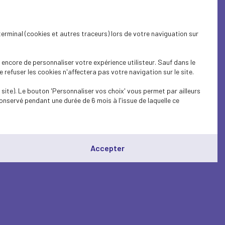
terminal (cookies et autres traceurs) lors de votre naviguation sur
encore de personnaliser votre expérience utilisteur. Sauf dans le
refuser les cookies n'affectera pas votre navigation sur le site.
site). Le bouton 'Personnaliser vos choix' vous permet par ailleurs
onservé pendant une durée de 6 mois à l'issue de laquelle ce
Accepter