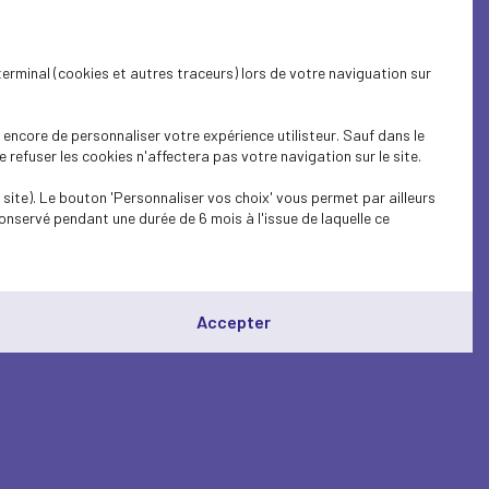
terminal (cookies et autres traceurs) lors de votre naviguation sur
encore de personnaliser votre expérience utilisteur. Sauf dans le
refuser les cookies n'affectera pas votre navigation sur le site.
site). Le bouton 'Personnaliser vos choix' vous permet par ailleurs
onservé pendant une durée de 6 mois à l'issue de laquelle ce
Accepter