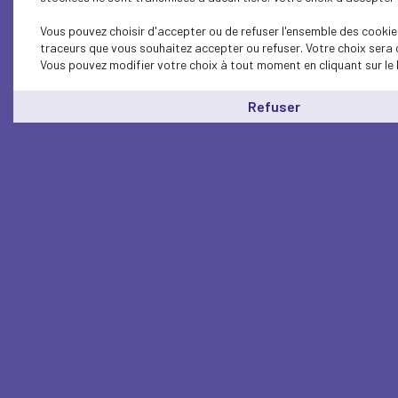
Vous pouvez choisir d'accepter ou de refuser l'ensemble des cookies
traceurs que vous souhaitez accepter ou refuser. Votre choix sera 
Vous pouvez modifier votre choix à tout moment en cliquant sur le 
Refuser