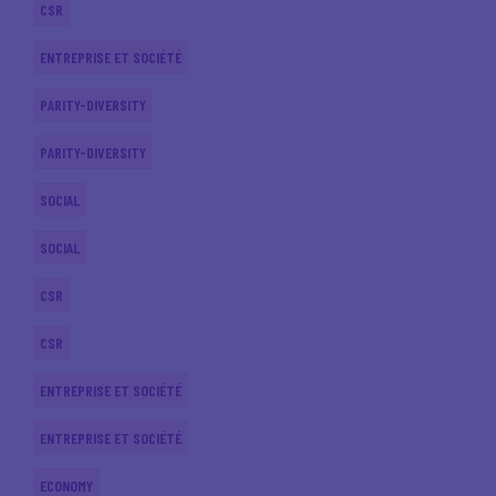
CSR
ENTREPRISE ET SOCIÉTÉ
PARITY-DIVERSITY
PARITY-DIVERSITY
SOCIAL
SOCIAL
CSR
CSR
ENTREPRISE ET SOCIÉTÉ
ENTREPRISE ET SOCIÉTÉ
ECONOMY