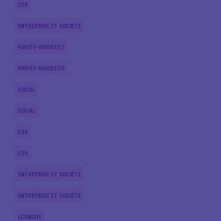
CSR
ENTREPRISE ET SOCIÉTÉ
PARITY-DIVERSITY
PARITY-DIVERSITY
SOCIAL
SOCIAL
CSR
CSR
ENTREPRISE ET SOCIÉTÉ
ENTREPRISE ET SOCIÉTÉ
ECONOMY