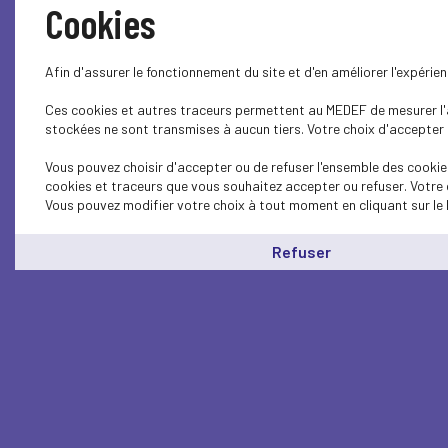
Cookies
Afin d'assurer le fonctionnement du site et d'en améliorer l'expéri
Ces cookies et autres traceurs permettent au MEDEF de mesurer l'au
stockées ne sont transmises à aucun tiers. Votre choix d'accepter o
Vous pouvez choisir d'accepter ou de refuser l'ensemble des cookies
cookies et traceurs que vous souhaitez accepter ou refuser. Votre 
Vous pouvez modifier votre choix à tout moment en cliquant sur le 
Refuser