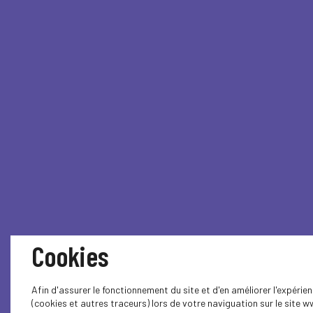
Cookies
Afin d'assurer le fonctionnement du site et d'en améliorer l'expéri
(cookies et autres traceurs) lors de votre naviguation sur le site