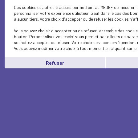
Ces cookies et autres traceurs permettent au MEDEF de mesurer l'a
personnaliser votre expérience utilisteur. Sauf dans le cas des bo
à aucun tiers. Votre choix d'accepter ou de refuser les cookies n'af
Vous pouvez choisir d'accepter ou de refuser l'ensemble des cookies
bouton 'Personnaliser vos choix' vous permet par ailleurs de param
souhaitez accepter ou refuser. Votre choix sera conservé pendant u
Vous pouvez modifier votre choix à tout moment en cliquant sur le 
Refuser