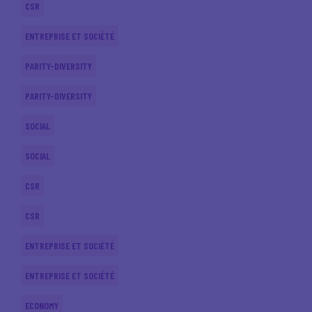
CSR
ENTREPRISE ET SOCIÉTÉ
PARITY-DIVERSITY
PARITY-DIVERSITY
SOCIAL
SOCIAL
CSR
CSR
ENTREPRISE ET SOCIÉTÉ
ENTREPRISE ET SOCIÉTÉ
ECONOMY