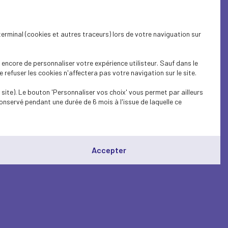
terminal (cookies et autres traceurs) lors de votre naviguation sur
encore de personnaliser votre expérience utilisteur. Sauf dans le
refuser les cookies n'affectera pas votre navigation sur le site.
site). Le bouton 'Personnaliser vos choix' vous permet par ailleurs
onservé pendant une durée de 6 mois à l'issue de laquelle ce
Accepter