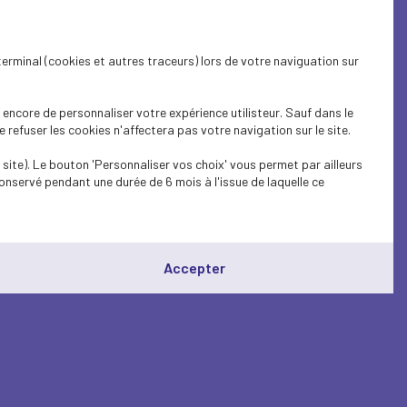
terminal (cookies et autres traceurs) lors de votre naviguation sur
encore de personnaliser votre expérience utilisteur. Sauf dans le
refuser les cookies n'affectera pas votre navigation sur le site.
site). Le bouton 'Personnaliser vos choix' vous permet par ailleurs
onservé pendant une durée de 6 mois à l'issue de laquelle ce
Accepter