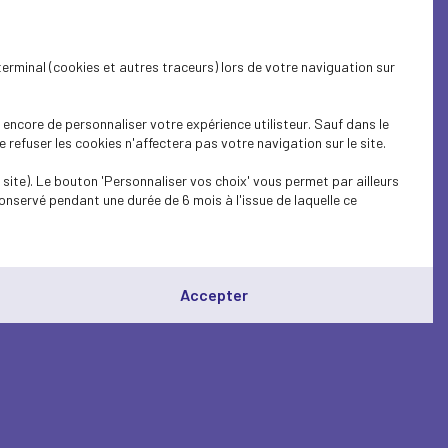
terminal (cookies et autres traceurs) lors de votre naviguation sur
encore de personnaliser votre expérience utilisteur. Sauf dans le
refuser les cookies n'affectera pas votre navigation sur le site.
site). Le bouton 'Personnaliser vos choix' vous permet par ailleurs
onservé pendant une durée de 6 mois à l'issue de laquelle ce
Accepter