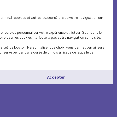
terminal (cookies et autres traceurs) lors de votre naviguation sur
encore de personnaliser votre expérience utilisteur. Sauf dans le
refuser les cookies n'affectera pas votre navigation sur le site.
site). Le bouton 'Personnaliser vos choix' vous permet par ailleurs
onservé pendant une durée de 6 mois à l'issue de laquelle ce
Accepter