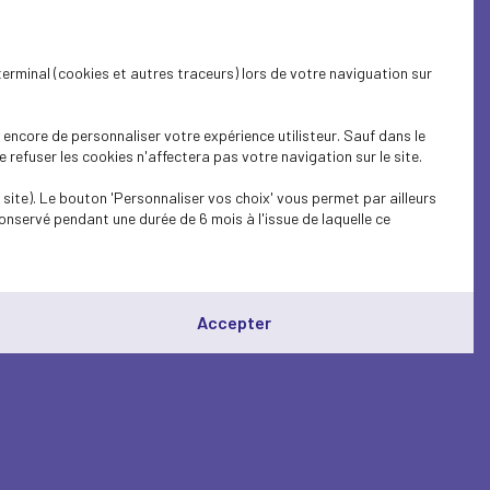
terminal (cookies et autres traceurs) lors de votre naviguation sur
encore de personnaliser votre expérience utilisteur. Sauf dans le
refuser les cookies n'affectera pas votre navigation sur le site.
site). Le bouton 'Personnaliser vos choix' vous permet par ailleurs
onservé pendant une durée de 6 mois à l'issue de laquelle ce
Accepter