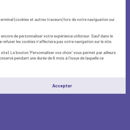
terminal (cookies et autres traceurs) lors de votre naviguation sur
encore de personnaliser votre expérience utilisteur. Sauf dans le
refuser les cookies n'affectera pas votre navigation sur le site.
site). Le bouton 'Personnaliser vos choix' vous permet par ailleurs
onservé pendant une durée de 6 mois à l'issue de laquelle ce
Accepter