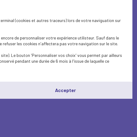
terminal (cookies et autres traceurs) lors de votre naviguation sur
encore de personnaliser votre expérience utilisteur. Sauf dans le
refuser les cookies n'affectera pas votre navigation sur le site.
site). Le bouton 'Personnaliser vos choix' vous permet par ailleurs
onservé pendant une durée de 6 mois à l'issue de laquelle ce
Accepter