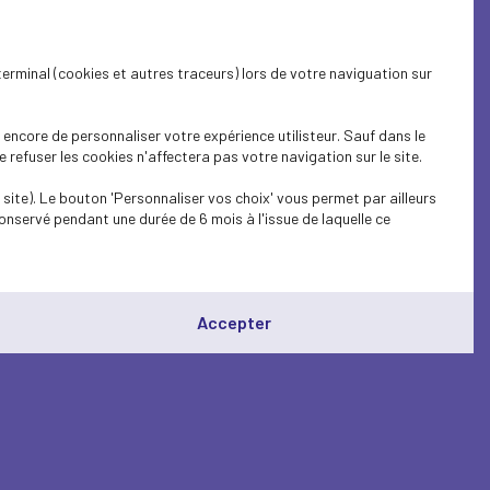
terminal (cookies et autres traceurs) lors de votre naviguation sur
encore de personnaliser votre expérience utilisteur. Sauf dans le
refuser les cookies n'affectera pas votre navigation sur le site.
site). Le bouton 'Personnaliser vos choix' vous permet par ailleurs
onservé pendant une durée de 6 mois à l'issue de laquelle ce
Accepter