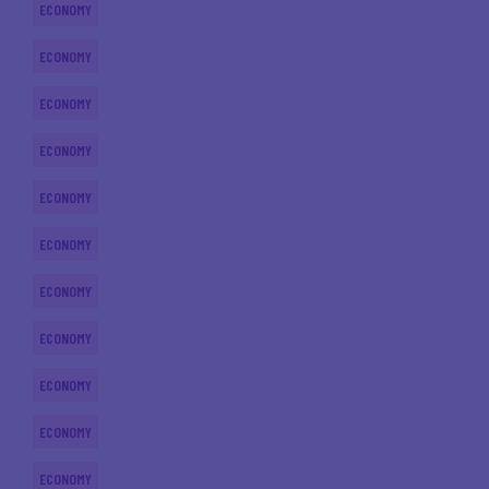
ECONOMY
ECONOMY
ECONOMY
ECONOMY
ECONOMY
ECONOMY
ECONOMY
ECONOMY
ECONOMY
ECONOMY
ECONOMY