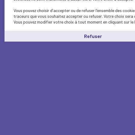
Vous pouvez choisir d'accepter ou de refuser l'ensemble des cookies
traceurs que vous souhaitez accepter ou refuser. Votre choix sera 
Vous pouvez modifier votre choix à tout moment en cliquant sur le 
Refuser