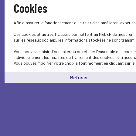
Cookies
Afin d'assurer le fonctionnement du site et d'en améliorer l'expéri
Ces cookies et autres traceurs permettent au MEDEF de mesurer l'au
sur les réseaux sociaux, les informations stockées ne sont transmis
Vous pouvez choisir d'accepter ou de refuser l'ensemble des cookie
individuellement les finalités de traitement des cookies et traceur
Vous pouvez modifier votre choix à tout moment en cliquant sur le 
Refuser