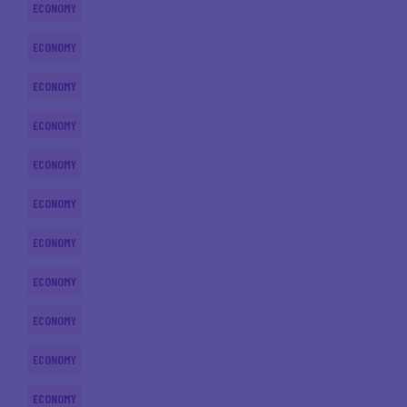
ECONOMY
ECONOMY
ECONOMY
ECONOMY
ECONOMY
ECONOMY
ECONOMY
ECONOMY
ECONOMY
ECONOMY
ECONOMY