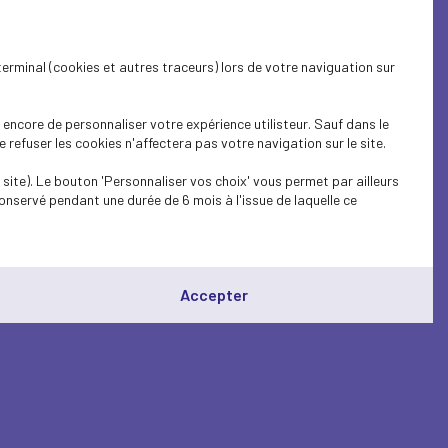
terminal (cookies et autres traceurs) lors de votre naviguation sur
encore de personnaliser votre expérience utilisteur. Sauf dans le
refuser les cookies n'affectera pas votre navigation sur le site.
site). Le bouton 'Personnaliser vos choix' vous permet par ailleurs
onservé pendant une durée de 6 mois à l'issue de laquelle ce
Accepter