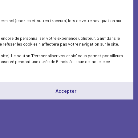
terminal (cookies et autres traceurs) lors de votre naviguation sur
encore de personnaliser votre expérience utilisteur. Sauf dans le
refuser les cookies n'affectera pas votre navigation sur le site.
site). Le bouton 'Personnaliser vos choix' vous permet par ailleurs
onservé pendant une durée de 6 mois à l'issue de laquelle ce
Accepter