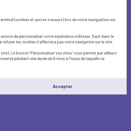
terminal (cookies et autres traceurs) lors de votre naviguation sur
encore de personnaliser votre expérience utilisteur. Sauf dans le
refuser les cookies n'affectera pas votre navigation sur le site.
site). Le bouton 'Personnaliser vos choix' vous permet par ailleurs
onservé pendant une durée de 6 mois à l'issue de laquelle ce
Accepter