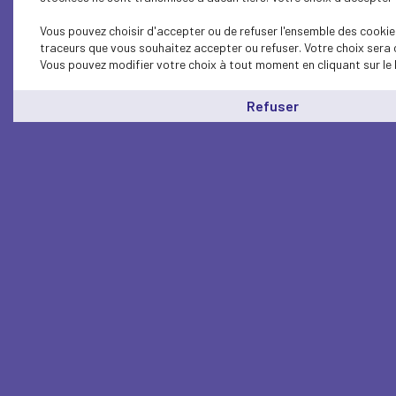
Vous pouvez choisir d'accepter ou de refuser l'ensemble des cookies
traceurs que vous souhaitez accepter ou refuser. Votre choix sera 
Vous pouvez modifier votre choix à tout moment en cliquant sur le 
Refuser