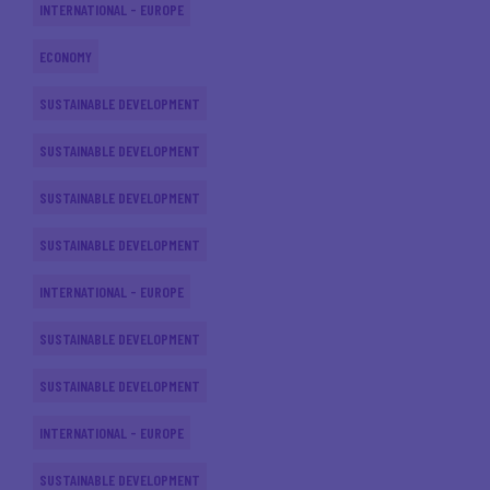
INTERNATIONAL - EUROPE
ECONOMY
SUSTAINABLE DEVELOPMENT
SUSTAINABLE DEVELOPMENT
SUSTAINABLE DEVELOPMENT
SUSTAINABLE DEVELOPMENT
INTERNATIONAL - EUROPE
SUSTAINABLE DEVELOPMENT
SUSTAINABLE DEVELOPMENT
INTERNATIONAL - EUROPE
SUSTAINABLE DEVELOPMENT