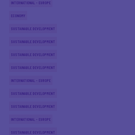
INTERNATIONAL - EUROPE
ECONOMY
SUSTAINABLE DEVELOPMENT
SUSTAINABLE DEVELOPMENT
SUSTAINABLE DEVELOPMENT
SUSTAINABLE DEVELOPMENT
INTERNATIONAL - EUROPE
SUSTAINABLE DEVELOPMENT
SUSTAINABLE DEVELOPMENT
INTERNATIONAL - EUROPE
SUSTAINABLE DEVELOPMENT