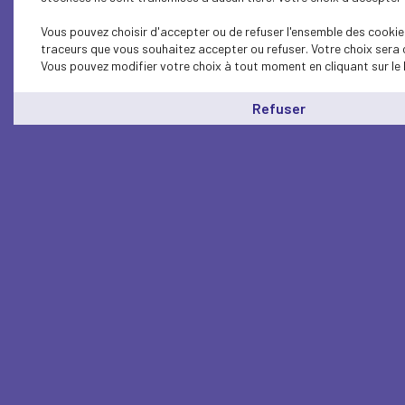
Vous pouvez choisir d'accepter ou de refuser l'ensemble des cookies
traceurs que vous souhaitez accepter ou refuser. Votre choix sera 
Vous pouvez modifier votre choix à tout moment en cliquant sur le 
Refuser