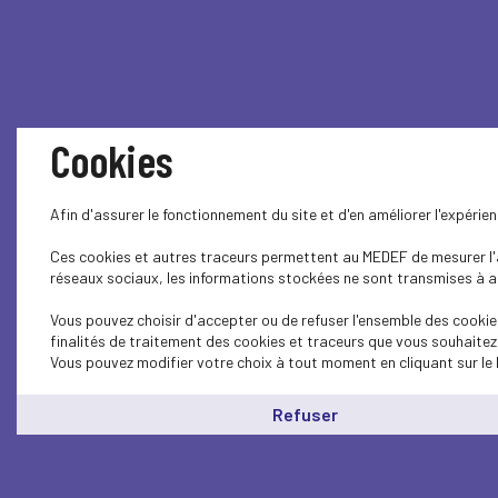
Cookies
Afin d'assurer le fonctionnement du site et d'en améliorer l'expéri
Ces cookies et autres traceurs permettent au MEDEF de mesurer l'au
réseaux sociaux, les informations stockées ne sont transmises à auc
Vous pouvez choisir d'accepter ou de refuser l'ensemble des cookies
finalités de traitement des cookies et traceurs que vous souhaitez
Vous pouvez modifier votre choix à tout moment en cliquant sur le 
Refuser