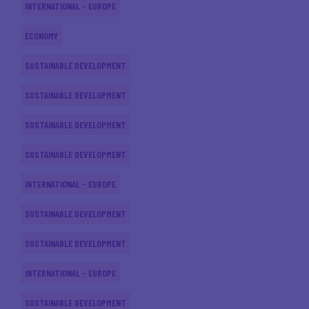
INTERNATIONAL - EUROPE
ECONOMY
SUSTAINABLE DEVELOPMENT
SUSTAINABLE DEVELOPMENT
SUSTAINABLE DEVELOPMENT
SUSTAINABLE DEVELOPMENT
INTERNATIONAL - EUROPE
SUSTAINABLE DEVELOPMENT
SUSTAINABLE DEVELOPMENT
INTERNATIONAL - EUROPE
SUSTAINABLE DEVELOPMENT