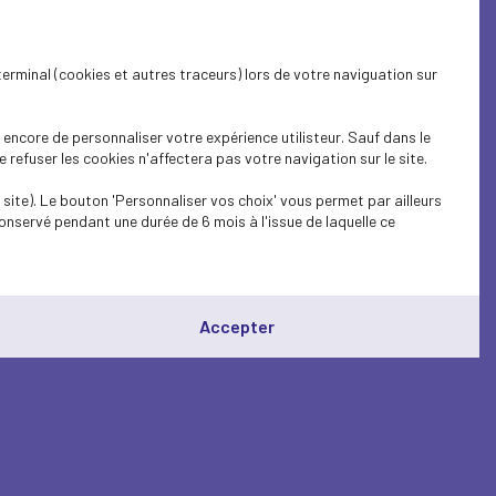
terminal (cookies et autres traceurs) lors de votre naviguation sur
encore de personnaliser votre expérience utilisteur. Sauf dans le
refuser les cookies n'affectera pas votre navigation sur le site.
site). Le bouton 'Personnaliser vos choix' vous permet par ailleurs
onservé pendant une durée de 6 mois à l'issue de laquelle ce
Accepter