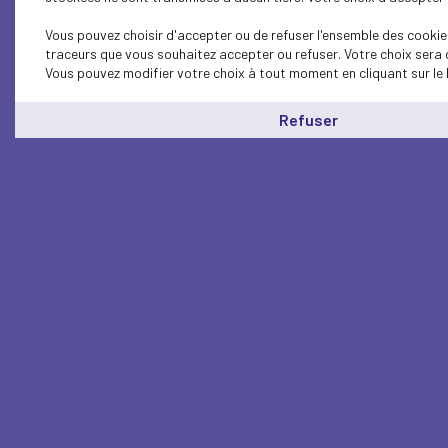
Vous pouvez choisir d'accepter ou de refuser l'ensemble des cookies
traceurs que vous souhaitez accepter ou refuser. Votre choix sera 
Vous pouvez modifier votre choix à tout moment en cliquant sur le 
Refuser