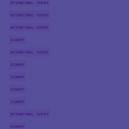
INTERNATIONAL - EUROPE
INTERNATIONAL - EUROPE
INTERNATIONAL - EUROPE
ECONOMY
INTERNATIONAL - EUROPE
ECONOMY
ECONOMY
ECONOMY
ECONOMY
INTERNATIONAL - EUROPE
ECONOMY