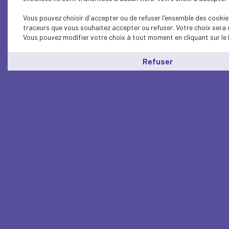
Vous pouvez choisir d'accepter ou de refuser l'ensemble des cookies
traceurs que vous souhaitez accepter ou refuser. Votre choix sera 
Vous pouvez modifier votre choix à tout moment en cliquant sur le 
Refuser