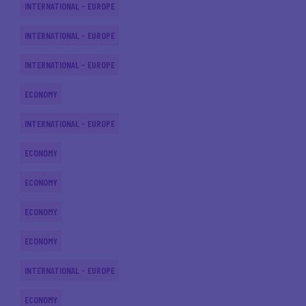
INTERNATIONAL - EUROPE
INTERNATIONAL - EUROPE
INTERNATIONAL - EUROPE
ECONOMY
INTERNATIONAL - EUROPE
ECONOMY
ECONOMY
ECONOMY
ECONOMY
INTERNATIONAL - EUROPE
ECONOMY