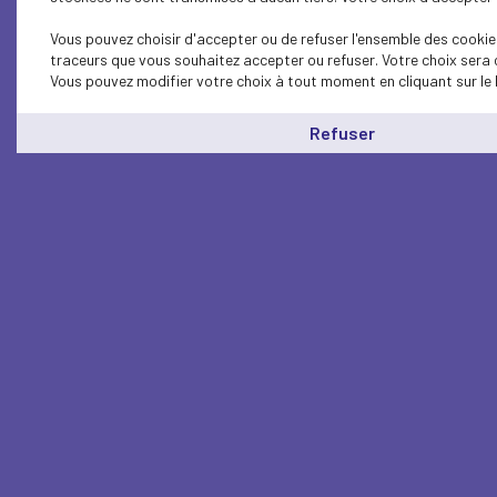
Vous pouvez choisir d'accepter ou de refuser l'ensemble des cookies
traceurs que vous souhaitez accepter ou refuser. Votre choix sera 
Vous pouvez modifier votre choix à tout moment en cliquant sur le 
Refuser