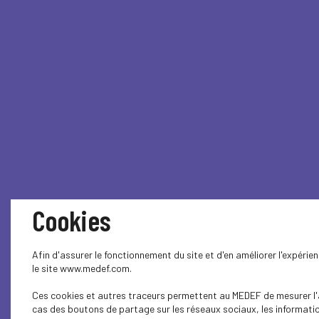
Cookies
Afin d'assurer le fonctionnement du site et d'en améliorer l'expéri
le site www.medef.com.
Ces cookies et autres traceurs permettent au MEDEF de mesurer l'au
cas des boutons de partage sur les réseaux sociaux, les information