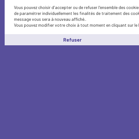
Vous pouvez choisir d'accepter ou de refuser l'ensemble des cookies
de paramétrer individuellement les finalités de traitement des cook
message vous sera à nouveau affiché..
Vous pouvez modifier votre choix à tout moment en cliquant sur le 
Refuser