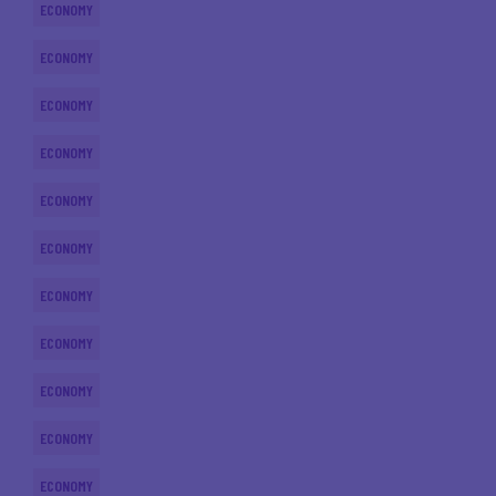
ECONOMY
ECONOMY
ECONOMY
ECONOMY
ECONOMY
ECONOMY
ECONOMY
ECONOMY
ECONOMY
ECONOMY
ECONOMY