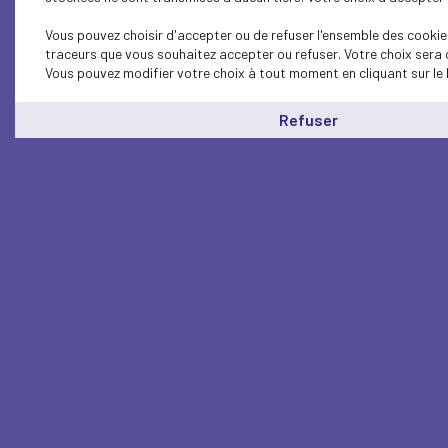
Vous pouvez choisir d'accepter ou de refuser l'ensemble des cookies
traceurs que vous souhaitez accepter ou refuser. Votre choix sera 
Vous pouvez modifier votre choix à tout moment en cliquant sur le 
Refuser