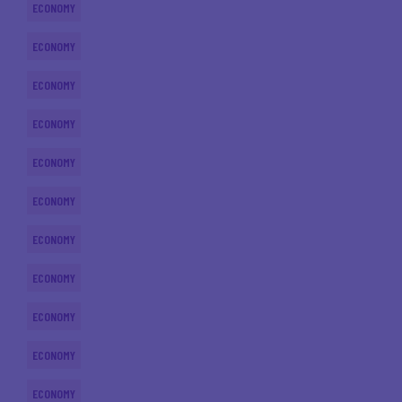
ECONOMY
ECONOMY
ECONOMY
ECONOMY
ECONOMY
ECONOMY
ECONOMY
ECONOMY
ECONOMY
ECONOMY
ECONOMY