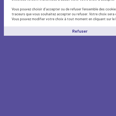
Vous pouvez choisir d'accepter ou de refuser l'ensemble des cookies
traceurs que vous souhaitez accepter ou refuser. Votre choix sera 
Vous pouvez modifier votre choix à tout moment en cliquant sur le 
Refuser