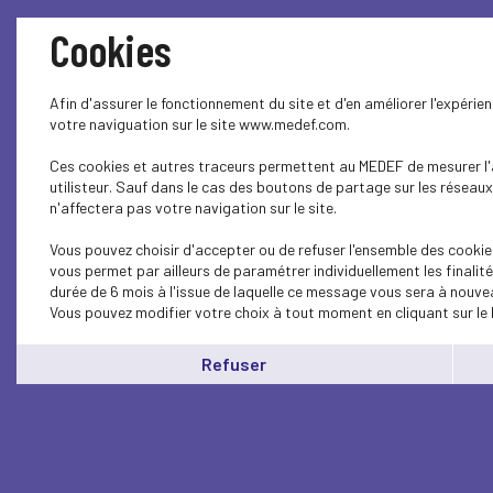
Cookies
Afin d'assurer le fonctionnement du site et d'en améliorer l'expérie
votre naviguation sur le site www.medef.com.
Ces cookies et autres traceurs permettent au MEDEF de mesurer l'a
utilisteur. Sauf dans le cas des boutons de partage sur les réseaux
n'affectera pas votre navigation sur le site.
Vous pouvez choisir d'accepter ou de refuser l'ensemble des cookie
vous permet par ailleurs de paramétrer individuellement les finali
durée de 6 mois à l'issue de laquelle ce message vous sera à nouvea
Vous pouvez modifier votre choix à tout moment en cliquant sur le 
Refuser