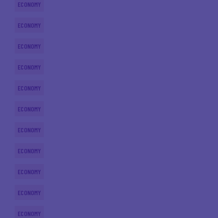
ECONOMY
ECONOMY
ECONOMY
ECONOMY
ECONOMY
ECONOMY
ECONOMY
ECONOMY
ECONOMY
ECONOMY
ECONOMY